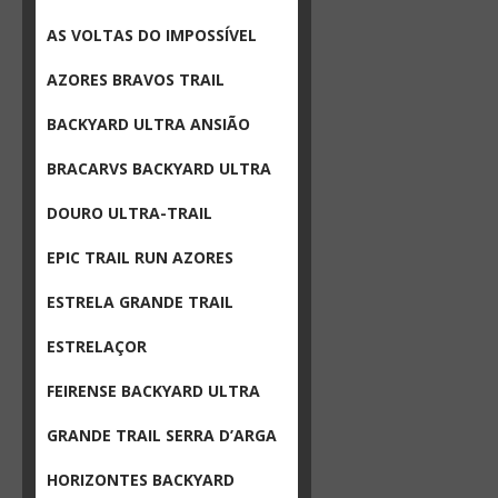
AS VOLTAS DO IMPOSSÍVEL
AZORES BRAVOS TRAIL
BACKYARD ULTRA ANSIÃO
BRACARVS BACKYARD ULTRA
DOURO ULTRA-TRAIL
EPIC TRAIL RUN AZORES
ESTRELA GRANDE TRAIL
ESTRELAÇOR
FEIRENSE BACKYARD ULTRA
GRANDE TRAIL SERRA D’ARGA
HORIZONTES BACKYARD