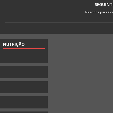
Nascidos para Co
NUTRIÇÃO