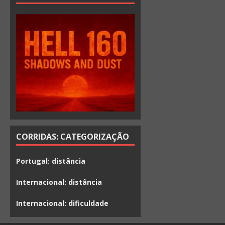
CORRIDAS: CATEGORIZAÇÃO
Portugal: distância
Internacional: distância
Internacional: dificuldade