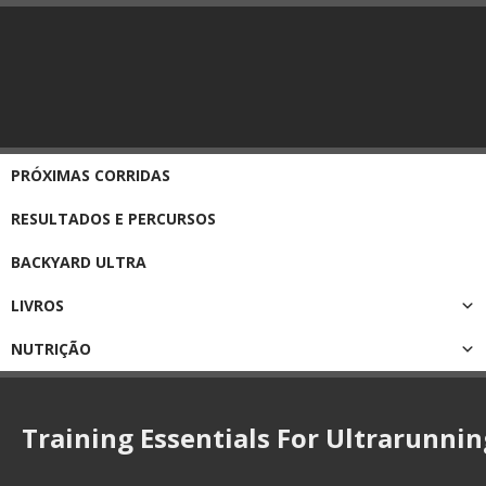
PRÓXIMAS CORRIDAS
RESULTADOS E PERCURSOS
BACKYARD ULTRA
LIVROS
NUTRIÇÃO
Training Essentials For Ultrarunnin