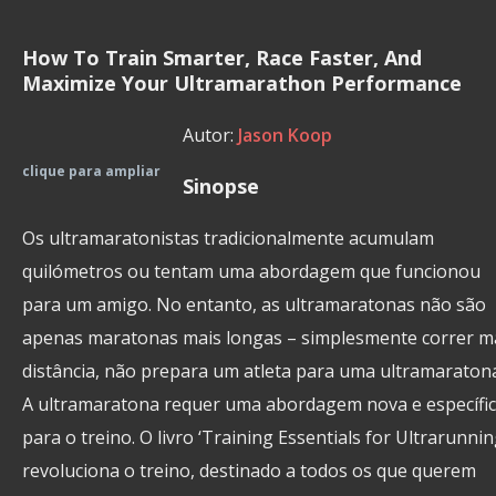
How To Train Smarter, Race Faster, And
Maximize Your Ultramarathon Performance
Autor:
Jason Koop
clique para ampliar
Sinopse
Os ultramaratonistas tradicionalmente acumulam
quilómetros ou tentam uma abordagem que funcionou
para um amigo. No entanto, as ultramaratonas não são
apenas maratonas mais longas – simplesmente correr m
distância, não prepara um atleta para uma ultramaraton
A ultramaratona requer uma abordagem nova e específi
para o treino. O livro ‘Training Essentials for Ultrarunnin
revoluciona o treino, destinado a todos os que querem