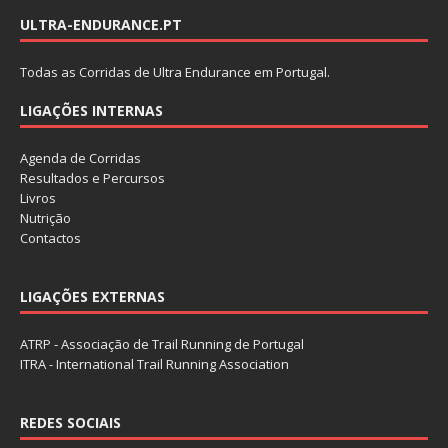
ULTRA-ENDURANCE.PT
Todas as Corridas de Ultra Endurance em Portugal.
LIGAÇÕES INTERNAS
Agenda de Corridas
Resultados e Percursos
Livros
Nutrição
Contactos
LIGAÇÕES EXTERNAS
ATRP - Associação de Trail Running de Portugal
ITRA - International Trail Running Association
REDES SOCIAIS