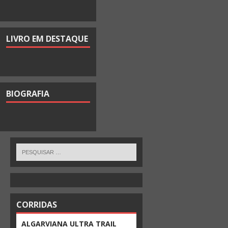
LIVRO EM DESTAQUE
BIOGRAFIA
CORRIDAS
ALGARVIANA ULTRA TRAIL