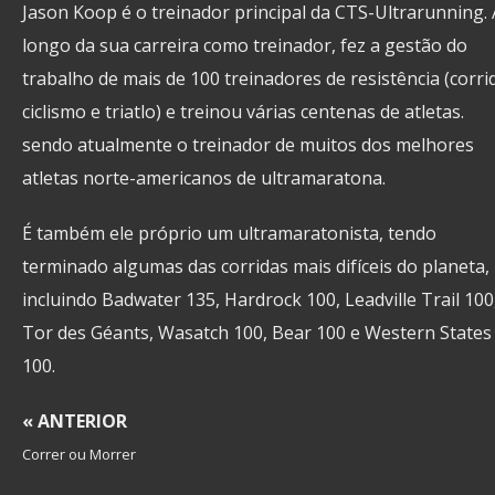
Jason Koop é o treinador principal da CTS-Ultrarunning.
longo da sua carreira como treinador, fez a gestão do
trabalho de mais de 100 treinadores de resistência (corri
ciclismo e triatlo) e treinou várias centenas de atletas.
sendo atualmente o treinador de muitos dos melhores
atletas norte-americanos de ultramaratona.
É também ele próprio um ultramaratonista, tendo
terminado algumas das corridas mais difíceis do planeta,
incluindo Badwater 135, Hardrock 100, Leadville Trail 100
Tor des Géants, Wasatch 100, Bear 100 e Western States
100.
Correr ou Morrer