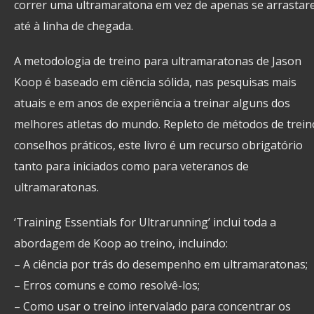
correr uma ultramaratona em vez de apenas se arrasta
até à linha de chegada.
A metodologia de treino para ultramaratonas de Jason
Koop é baseado em ciência sólida, nas pesquisas mais
atuais e em anos de experiência a treinar alguns dos
melhores atletas do mundo. Repleto de métodos de trein
conselhos práticos, este livro é um recurso obrigatório
tanto para iniciados como para veteranos de
ultramaratonas.
‘Training Essentials for Ultrarunning’ inclui toda a
abordagem de Koop ao treino, incluindo:
– A ciência por trás do desempenho em ultramaratonas;
– Erros comuns e como resolvê-los;
– Como usar o treino intervalado para concentrar os