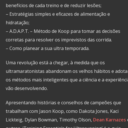
benefícios de cada treino e de reduzir lesões;
– Estratégias simples e eficazes de alimentação e
hidratação;
– A.D.A.P.T. – Método de Koop para tomar as decisões
corretas para resolver os imprevistos das corrida.
– Como planear a sua ultra temporada.
Uma revolução está a chegar, à medida que os
ultramaratonistas abandonam os velhos hábitos e adot
os métodos mais inteligentes que a ciência e a experiênci
vão desenvolvendo.
Apresentando histórias e conselhos de campeões que
trabalham com Jason Koop, como Dakota Jones, Kaci
Lickteig, Dylan Bowman, Timothy Olson,
Dean Karnazes