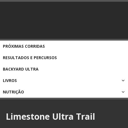
PRÓXIMAS CORRIDAS
RESULTADOS E PERCURSOS
BACKYARD ULTRA
LIVROS
NUTRIÇÃO
Limestone Ultra Trail