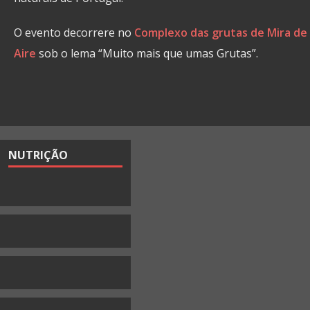
O evento decorrere no
Complexo das grutas de Mira de
Aire
sob o lema “Muito mais que umas Grutas”.
NUTRIÇÃO