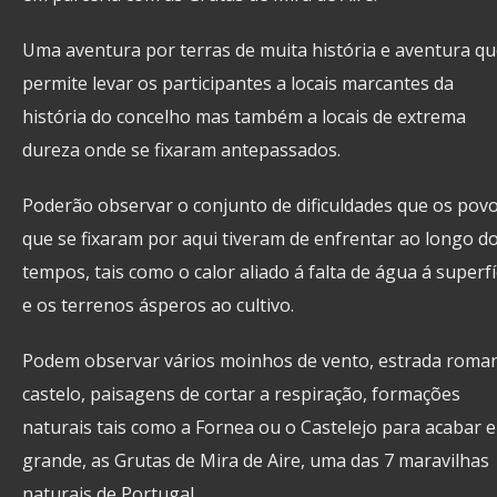
Uma aventura por terras de muita história e aventura q
permite levar os participantes a locais marcantes da
história do concelho mas também a locais de extrema
dureza onde se fixaram antepassados.
Poderão observar o conjunto de dificuldades que os pov
que se fixaram por aqui tiveram de enfrentar ao longo d
tempos, tais como o calor aliado á falta de água á superfí
e os terrenos ásperos ao cultivo.
Podem observar vários moinhos de vento, estrada roma
castelo, paisagens de cortar a respiração, formações
naturais tais como a Fornea ou o Castelejo para acabar 
grande, as Grutas de Mira de Aire, uma das 7 maravilhas
naturais de Portugal.