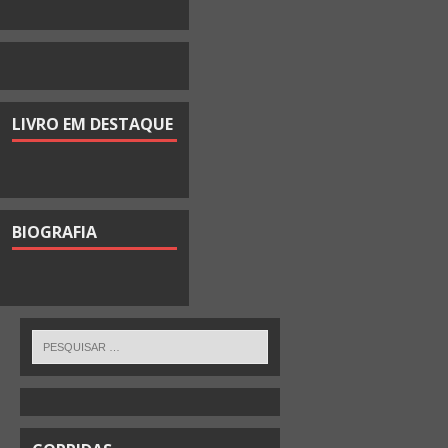
LIVRO EM DESTAQUE
BIOGRAFIA