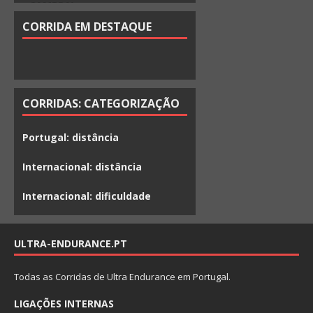
CAMBRA)
CORRIDA EM DESTAQUE
CORRIDAS: CATEGORIZAÇÃO
Portugal: distância
Internacional: distância
Internacional: dificuldade
ULTRA-ENDURANCE.PT
Todas as Corridas de Ultra Endurance em Portugal.
LIGAÇÕES INTERNAS