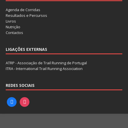
Agenda de Corridas
Resultados e Percursos
Livros
Nutrição
Contactos
LIGAÇÕES EXTERNAS
ATRP - Associação de Trail Running de Portugal
ITRA - International Trail Running Association
REDES SOCIAIS