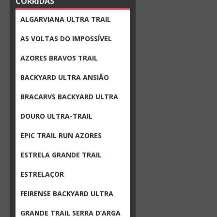
CORRIDAS
ALGARVIANA ULTRA TRAIL
AS VOLTAS DO IMPOSSÍVEL
AZORES BRAVOS TRAIL
BACKYARD ULTRA ANSIÃO
BRACARVS BACKYARD ULTRA
DOURO ULTRA-TRAIL
EPIC TRAIL RUN AZORES
ESTRELA GRANDE TRAIL
ESTRELAÇOR
FEIRENSE BACKYARD ULTRA
GRANDE TRAIL SERRA D’ARGA