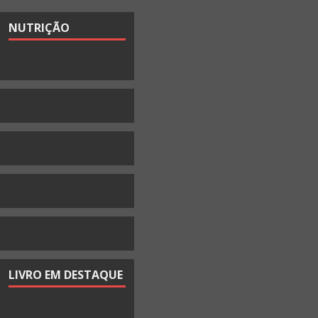
NUTRIÇÃO
LIVRO EM DESTAQUE