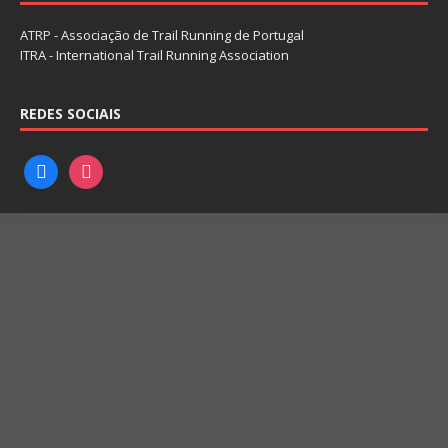
ATRP - Associação de Trail Running de Portugal
ITRA - International Trail Running Association
REDES SOCIAIS