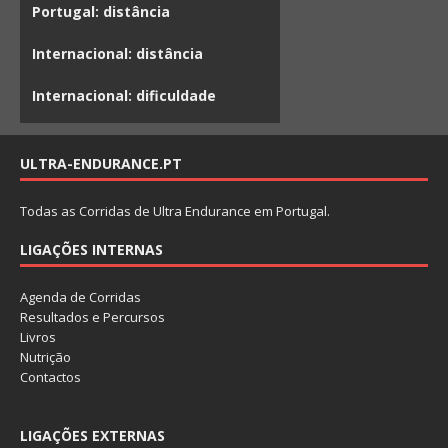
Portugal: distância
Internacional: distância
Internacional: dificuldade
ULTRA-ENDURANCE.PT
Todas as Corridas de Ultra Endurance em Portugal.
LIGAÇÕES INTERNAS
Agenda de Corridas
Resultados e Percursos
Livros
Nutrição
Contactos
LIGAÇÕES EXTERNAS