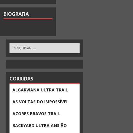
BIOGRAFIA
CORRIDAS
ALGARVIANA ULTRA TRAIL
AS VOLTAS DO IMPOSSÍVEL
AZORES BRAVOS TRAIL
BACKYARD ULTRA ANSIÃO