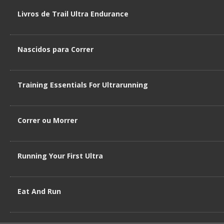
Livros de Trail Ultra Endurance
Nascidos para Correr
Training Essentials For Ultrarunning
Correr ou Morrer
Running Your First Ultra
Eat And Run