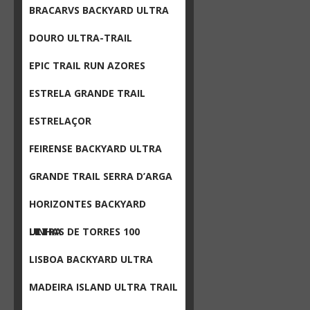
BRACARVS BACKYARD ULTRA
DOURO ULTRA-TRAIL
EPIC TRAIL RUN AZORES
ESTRELA GRANDE TRAIL
ESTRELAÇOR
FEIRENSE BACKYARD ULTRA
GRANDE TRAIL SERRA D’ARGA
HORIZONTES BACKYARD
ULTRA
LINHAS DE TORRES 100
LISBOA BACKYARD ULTRA
MADEIRA ISLAND ULTRA TRAIL