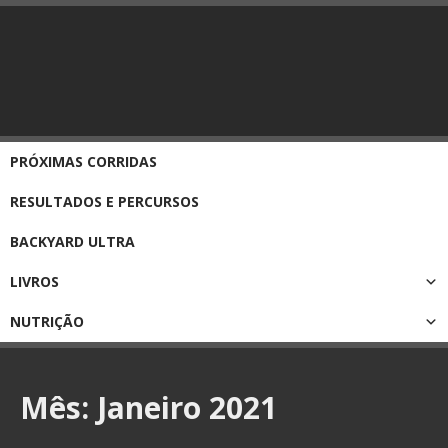
PRÓXIMAS CORRIDAS
RESULTADOS E PERCURSOS
BACKYARD ULTRA
LIVROS
NUTRIÇÃO
Mês:
Janeiro 2021