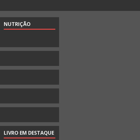
NUTRIÇÃO
LIVRO EM DESTAQUE