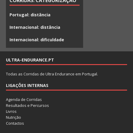
CORRIDAS: CATEGORIZAÇÃO
Portugal: distância
Internacional: distância
Internacional: dificuldade
ULTRA-ENDURANCE.PT
Todas as Corridas de Ultra Endurance em Portugal.
LIGAÇÕES INTERNAS
Agenda de Corridas
Resultados e Percursos
Livros
Nutrição
Contactos