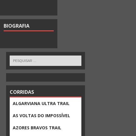
BIOGRAFIA
CORRIDAS
ALGARVIANA ULTRA TRAIL
AS VOLTAS DO IMPOSSÍVEL
AZORES BRAVOS TRAIL