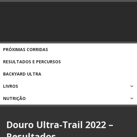
PRÓXIMAS CORRIDAS
RESULTADOS E PERCURSOS
BACKYARD ULTRA
LIVROS
NUTRIÇÃO
Douro Ultra-Trail 2022 –
Resultados