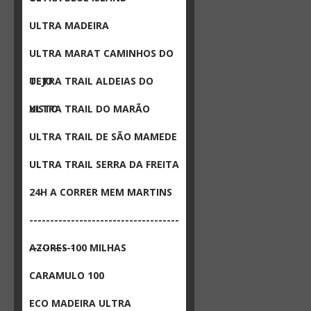
ULTRA MADEIRA
ULTRA MARAT CAMINHOS DO
TEJO
ULTRA TRAIL ALDEIAS DO
XISTO
ULTRA TRAIL DO MARÃO
ULTRA TRAIL DE SÃO MAMEDE
ULTRA TRAIL SERRA DA FREITA
24H A CORRER MEM MARTINS
------------------------------------
-----------
AZORES 100 MILHAS
CARAMULO 100
ECO MADEIRA ULTRA