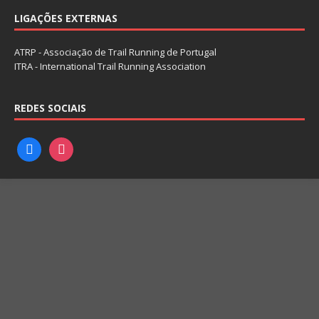
LIGAÇÕES EXTERNAS
ATRP - Associação de Trail Running de Portugal
ITRA - International Trail Running Association
REDES SOCIAIS