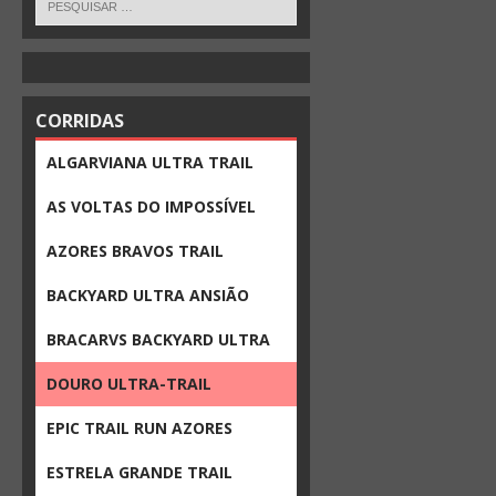
CORRIDAS
ALGARVIANA ULTRA TRAIL
AS VOLTAS DO IMPOSSÍVEL
AZORES BRAVOS TRAIL
BACKYARD ULTRA ANSIÃO
BRACARVS BACKYARD ULTRA
DOURO ULTRA-TRAIL
EPIC TRAIL RUN AZORES
ESTRELA GRANDE TRAIL