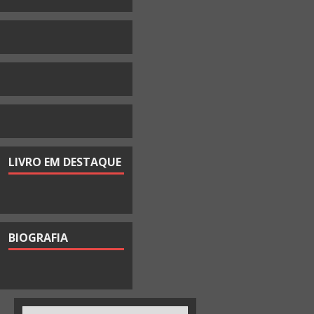
LIVRO EM DESTAQUE
BIOGRAFIA