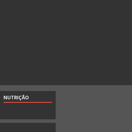
NUTRIÇÃO