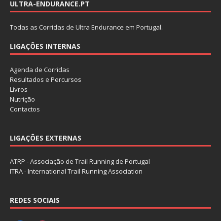
ULTRA-ENDURANCE.PT
Todas as Corridas de Ultra Endurance em Portugal.
LIGAÇÕES INTERNAS
Agenda de Corridas
Resultados e Percursos
Livros
Nutrição
Contactos
LIGAÇÕES EXTERNAS
ATRP - Associação de Trail Running de Portugal
ITRA - International Trail Running Association
REDES SOCIAIS