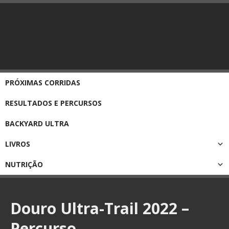
PRÓXIMAS CORRIDAS
RESULTADOS E PERCURSOS
BACKYARD ULTRA
LIVROS
NUTRIÇÃO
Douro Ultra-Trail 2022 –
Percurso