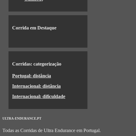
Corrida em Destaque
Corridas: categorização
Portugal: distância
Internacional: distância
Internacional: dificuldade
ULTRA-ENDURANCE.PT
Todas as Corridas de Ultra Endurance em Portugal.