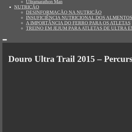
Ultramarathon Man
NUTRIÇÃO
DESINFORMAÇÃO NA NUTRIÇÃO
INSUFICIÊNCIA NUTRICIONAL DOS ALMENTO
A IMPORTÂNCIA DO FERRO PARA OS ATLETAS
TREINO EM JEJUM PARA ATLETAS DE ULTRA
Douro Ultra Trail 2015 – Percur